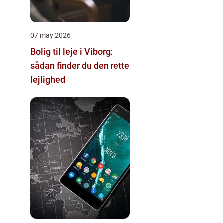
07 may 2026
Bolig til leje i Viborg:
sådan finder du den rette
lejlighed