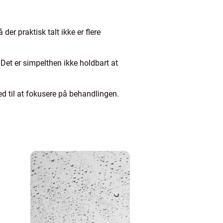
der praktisk talt ikke er flere
 Det er simpelthen ikke holdbart at
ed til at fokusere på behandlingen.