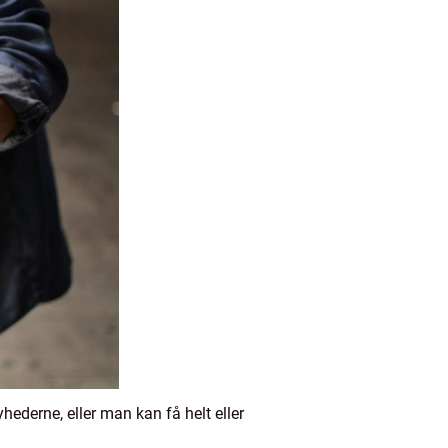
ederne, eller man kan få helt eller