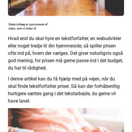
Hvad end du skal hyre en tekstforfatter, en webudvikler
eller noget tredje til din hjemmeside, så spiller prisen
ofte ind på, hvem der vælges. Det giver naturligvis også
god mening, for prisen må gerne passe ind i det budget,
du har til rådighed.
I denne artikel kan du få hjælp med på vejen, når du
skal finde tekstforfatter priser. Så kan der forhåbentlig
hurtigere sættes gang i det tekstarbejde, du gerne vil
have lavet.