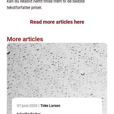
kan du relativt nemt finde frem til de bedste
tekstforfatter priser.
Read more articles here
More articles
07 june 2026
Toke Larsen