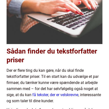
Sådan finder du tekstforfatter
priser
Der er flere ting du kan gøre, når du skal finde
tekstforfatter priser. Til en start kan du udvælge et par
firmaer, du tænker kunne være spændende at arbejde
sammen med – for det har selvfølgelig også noget at
sige, at du kan
få tekster, der er velskrevne
, interessante
og som taler til dine kunder.