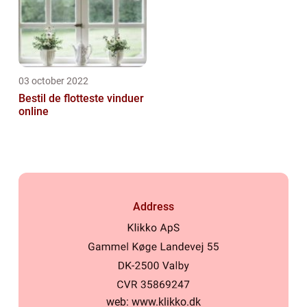
03 october 2022
Bestil de flotteste vinduer
online
Address
web:
www.klikko.dk