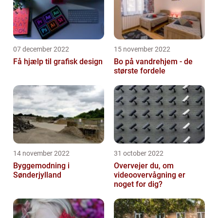
07 december 2022
15 november 2022
Få hjælp til grafisk design
Bo på vandrehjem - de
største fordele
14 november 2022
31 october 2022
Byggemodning i
Overvejer du, om
Sønderjylland
videoovervågning er
noget for dig?