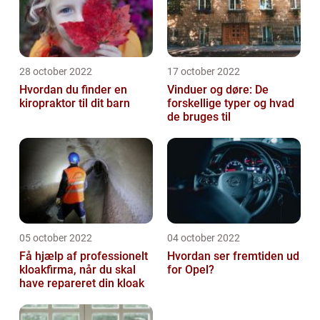
28 october 2022
17 october 2022
Hvordan du finder en
Vinduer og døre: De
kiropraktor til dit barn
forskellige typer og hvad
de bruges til
05 october 2022
04 october 2022
Få hjælp af professionelt
Hvordan ser fremtiden ud
kloakfirma, når du skal
for Opel?
have repareret din kloak