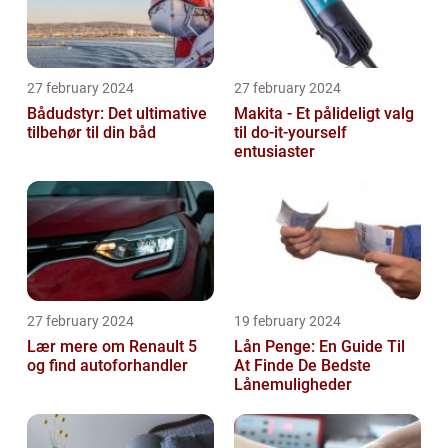
27 february 2024
27 february 2024
Bådudstyr: Det ultimative
Makita - Et pålideligt valg
tilbehør til din båd
til do-it-yourself
entusiaster
27 february 2024
19 february 2024
Lær mere om Renault 5
Lån Penge: En Guide Til
og find autoforhandler
At Finde De Bedste
Lånemuligheder