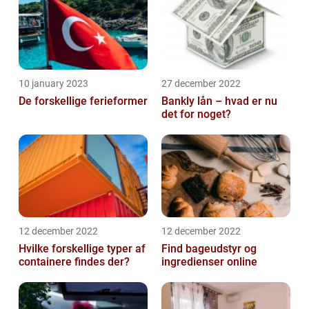
10 january 2023
27 december 2022
De forskellige ferieformer
Bankly lån – hvad er nu
det for noget?
12 december 2022
12 december 2022
Hvilke forskellige typer af
Find bageudstyr og
containere findes der?
ingredienser online