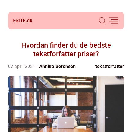
I-SITE.
dk
Hvordan finder du de bedste
tekstforfatter priser?
07 april 2021
Annika Sørensen
tekstforfatter