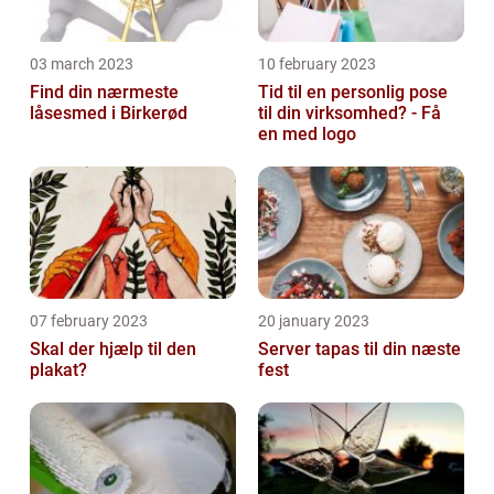
03 march 2023
10 february 2023
Find din nærmeste
Tid til en personlig pose
låsesmed i Birkerød
til din virksomhed? - Få
en med logo
07 february 2023
20 january 2023
Skal der hjælp til den
Server tapas til din næste
plakat?
fest