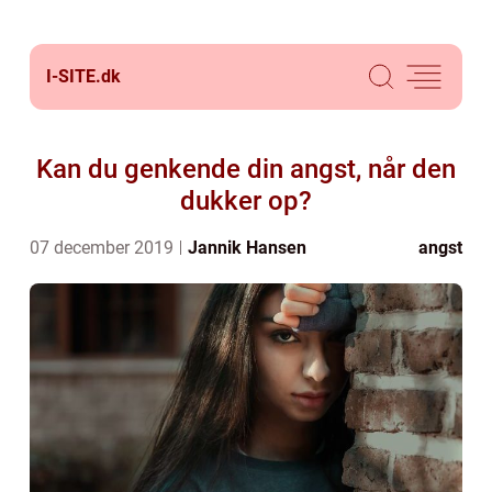
I-SITE.
dk
Kan du genkende din angst, når den
dukker op?
07 december 2019
Jannik Hansen
angst