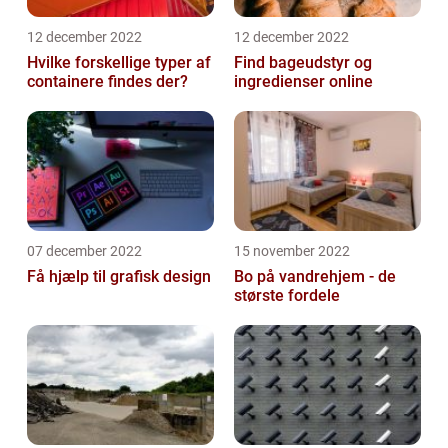
12 december 2022
12 december 2022
Hvilke forskellige typer af
Find bageudstyr og
containere findes der?
ingredienser online
07 december 2022
15 november 2022
Få hjælp til grafisk design
Bo på vandrehjem - de
største fordele