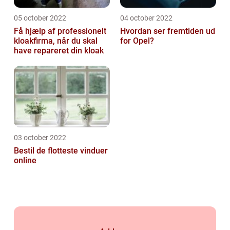
05 october 2022
04 october 2022
Få hjælp af professionelt
Hvordan ser fremtiden ud
kloakfirma, når du skal
for Opel?
have repareret din kloak
03 october 2022
Bestil de flotteste vinduer
online