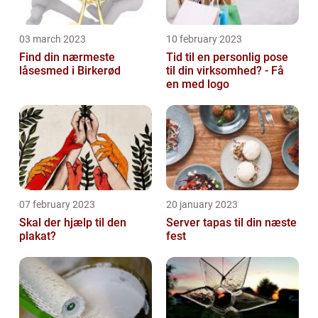
03 march 2023
10 february 2023
Find din nærmeste
Tid til en personlig pose
låsesmed i Birkerød
til din virksomhed? - Få
en med logo
07 february 2023
20 january 2023
Skal der hjælp til den
Server tapas til din næste
plakat?
fest