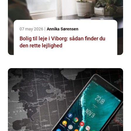
07 may 2026
Annika Sørensen
Bolig til leje i Viborg: sådan finder du
den rette lejlighed