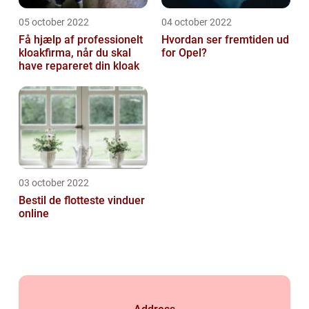
05 october 2022
04 october 2022
Få hjælp af professionelt
Hvordan ser fremtiden ud
kloakfirma, når du skal
for Opel?
have repareret din kloak
03 october 2022
Bestil de flotteste vinduer
online