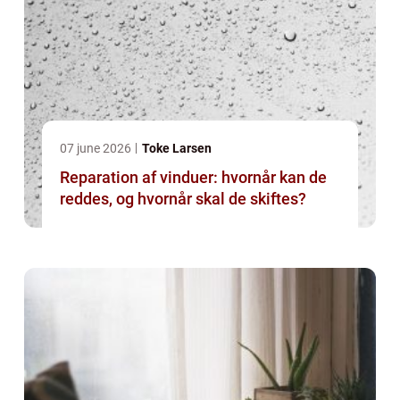
07 june 2026
Toke Larsen
Reparation af vinduer: hvornår kan de
reddes, og hvornår skal de skiftes?