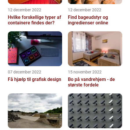
12 december 2022
12 december 2022
Hvilke forskellige typer af
Find bageudstyr og
containere findes der?
ingredienser online
07 december 2022
15 november 2022
Få hjælp til grafisk design
Bo på vandrehjem - de
største fordele