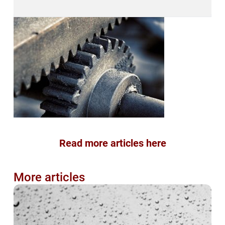
Read more articles here
More articles