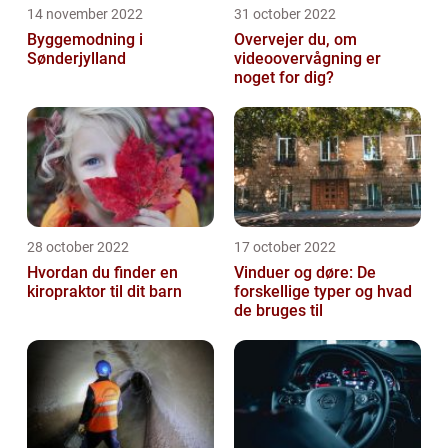
14 november 2022
31 october 2022
Byggemodning i
Overvejer du, om
Sønderjylland
videoovervågning er
noget for dig?
28 october 2022
17 october 2022
Hvordan du finder en
Vinduer og døre: De
kiropraktor til dit barn
forskellige typer og hvad
de bruges til