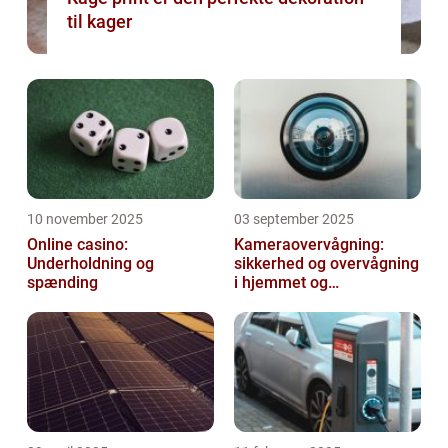
til kager
10 november 2025
03 september 2025
Online casino:
Kameraovervågning:
Underholdning og
sikkerhed og overvågning
spænding
i hjemmet og
virksomheden