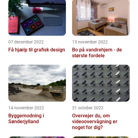
07 december 2022
15 november 2022
Få hjælp til grafisk design
Bo på vandrehjem - de
største fordele
14 november 2022
31 october 2022
Byggemodning i
Overvejer du, om
Sønderjylland
videoovervågning er
noget for dig?