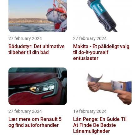
27 february 2024
27 february 2024
Bådudstyr: Det ultimative
Makita - Et pålideligt valg
tilbehør til din båd
til do-it-yourself
entusiaster
27 february 2024
19 february 2024
Lær mere om Renault 5
Lån Penge: En Guide Til
og find autoforhandler
At Finde De Bedste
Lånemuligheder