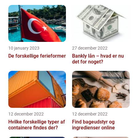
10 january 2023
27 december 2022
De forskellige ferieformer
Bankly lån – hvad er nu
det for noget?
12 december 2022
12 december 2022
Hvilke forskellige typer af
Find bageudstyr og
containere findes der?
ingredienser online