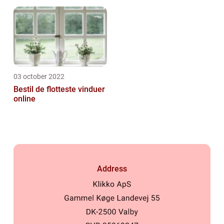
03 october 2022
Bestil de flotteste vinduer
online
Address