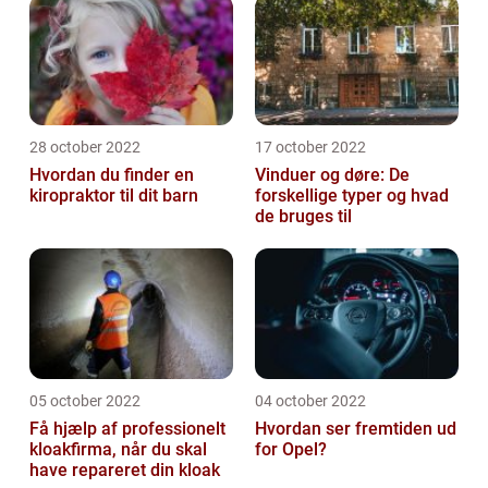
28 october 2022
17 october 2022
Hvordan du finder en
Vinduer og døre: De
kiropraktor til dit barn
forskellige typer og hvad
de bruges til
05 october 2022
04 october 2022
Få hjælp af professionelt
Hvordan ser fremtiden ud
kloakfirma, når du skal
for Opel?
have repareret din kloak