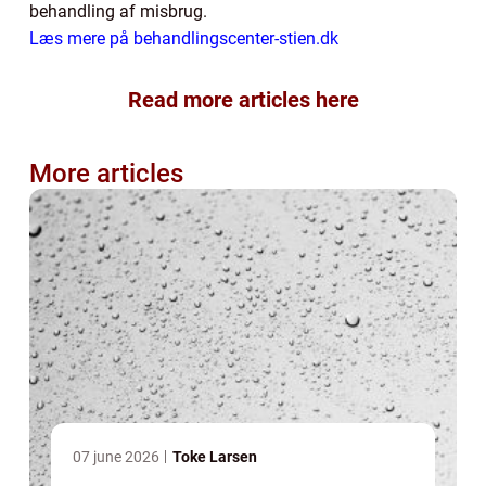
behandling af misbrug.
Læs mere på behandlingscenter-stien.dk
Read more articles here
More articles
07 june 2026
Toke Larsen