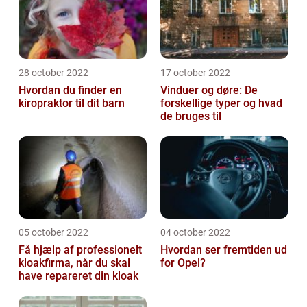
28 october 2022
17 october 2022
Hvordan du finder en
Vinduer og døre: De
kiropraktor til dit barn
forskellige typer og hvad
de bruges til
05 october 2022
04 october 2022
Få hjælp af professionelt
Hvordan ser fremtiden ud
kloakfirma, når du skal
for Opel?
have repareret din kloak