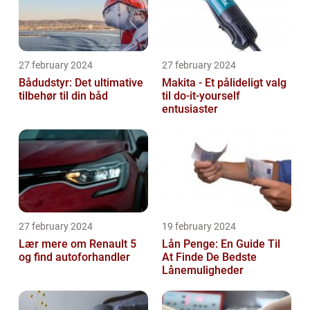
27 february 2024
27 february 2024
Bådudstyr: Det ultimative
Makita - Et pålideligt valg
tilbehør til din båd
til do-it-yourself
entusiaster
27 february 2024
19 february 2024
Lær mere om Renault 5
Lån Penge: En Guide Til
og find autoforhandler
At Finde De Bedste
Lånemuligheder