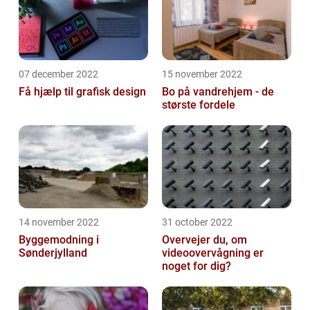
07 december 2022
15 november 2022
Få hjælp til grafisk design
Bo på vandrehjem - de
største fordele
14 november 2022
31 october 2022
Byggemodning i
Overvejer du, om
Sønderjylland
videoovervågning er
noget for dig?