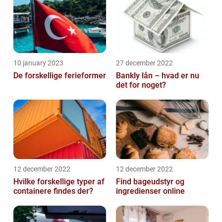
10 january 2023
27 december 2022
De forskellige ferieformer
Bankly lån – hvad er nu
det for noget?
12 december 2022
12 december 2022
Hvilke forskellige typer af
Find bageudstyr og
containere findes der?
ingredienser online