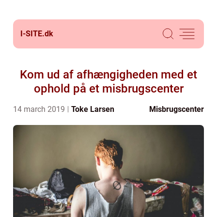
I-SITE.
dk
Kom ud af afhængigheden med et
ophold på et misbrugscenter
14 march 2019
Toke Larsen
Misbrugscenter