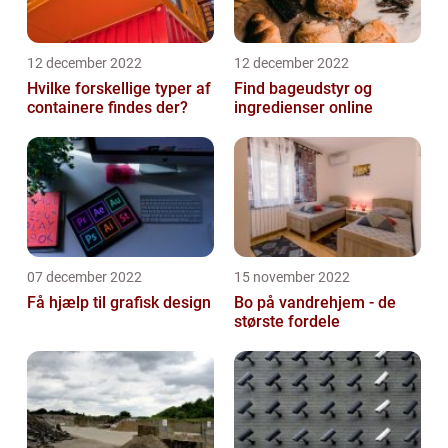
12 december 2022
12 december 2022
Hvilke forskellige typer af
Find bageudstyr og
containere findes der?
ingredienser online
07 december 2022
15 november 2022
Få hjælp til grafisk design
Bo på vandrehjem - de
største fordele