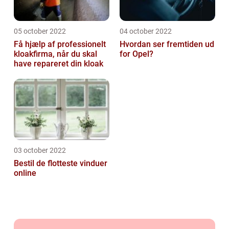
05 october 2022
04 october 2022
Få hjælp af professionelt
Hvordan ser fremtiden ud
kloakfirma, når du skal
for Opel?
have repareret din kloak
03 october 2022
Bestil de flotteste vinduer
online