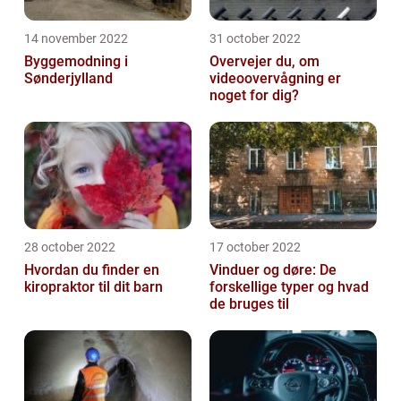
14 november 2022
31 october 2022
Byggemodning i
Overvejer du, om
Sønderjylland
videoovervågning er
noget for dig?
28 october 2022
17 october 2022
Hvordan du finder en
Vinduer og døre: De
kiropraktor til dit barn
forskellige typer og hvad
de bruges til