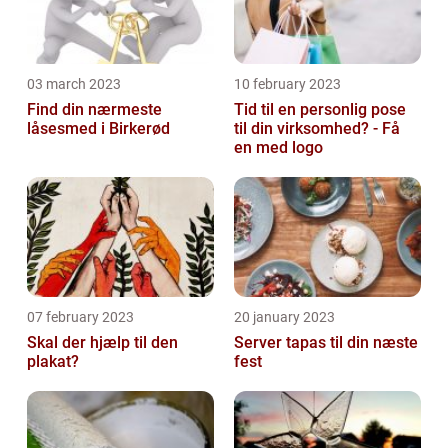
03 march 2023
10 february 2023
Find din nærmeste
Tid til en personlig pose
låsesmed i Birkerød
til din virksomhed? - Få
en med logo
07 february 2023
20 january 2023
Skal der hjælp til den
Server tapas til din næste
plakat?
fest