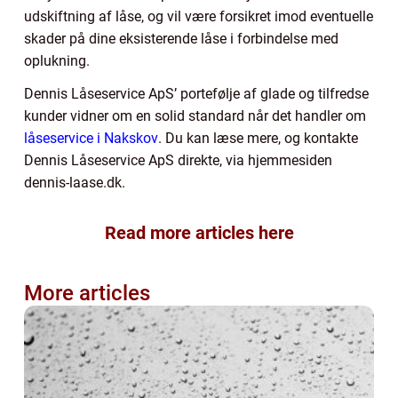
udskiftning af låse, og vil være forsikret imod eventuelle
skader på dine eksisterende låse i forbindelse med
oplukning.
Dennis Låseservice ApS’ portefølje af glade og tilfredse
kunder vidner om en solid standard når det handler om
låseservice i Nakskov
. Du kan læse mere, og kontakte
Dennis Låseservice ApS direkte, via hjemmesiden
dennis-laase.dk.
Read more articles here
More articles