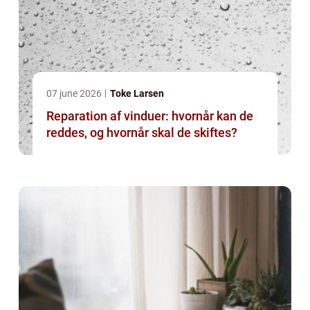
07 june 2026
Toke Larsen
Reparation af vinduer: hvornår kan de
reddes, og hvornår skal de skiftes?