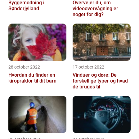
Byggemodning i
Overvejer du, om
Sønderjylland
videoovervågning er
noget for dig?
28 october 2022
17 october 2022
Hvordan du finder en
Vinduer og døre: De
kiropraktor til dit barn
forskellige typer og hvad
de bruges til