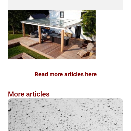
Read more articles here
More articles