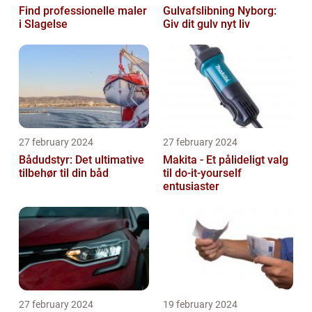
Find professionelle maler
Gulvafslibning Nyborg:
i Slagelse
Giv dit gulv nyt liv
27 february 2024
27 february 2024
Bådudstyr: Det ultimative
Makita - Et pålideligt valg
tilbehør til din båd
til do-it-yourself
entusiaster
27 february 2024
19 february 2024