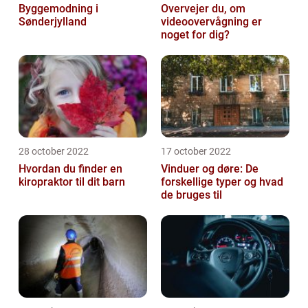
Byggemodning i
Overvejer du, om
Sønderjylland
videoovervågning er
noget for dig?
28 october 2022
17 october 2022
Hvordan du finder en
Vinduer og døre: De
kiropraktor til dit barn
forskellige typer og hvad
de bruges til