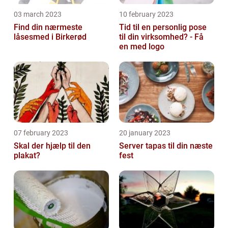
03 march 2023
10 february 2023
Find din nærmeste
Tid til en personlig pose
låsesmed i Birkerød
til din virksomhed? - Få
en med logo
07 february 2023
20 january 2023
Skal der hjælp til den
Server tapas til din næste
plakat?
fest