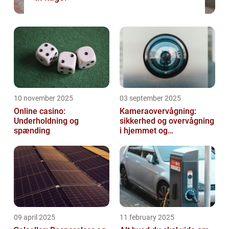
10 november 2025
03 september 2025
Online casino:
Kameraovervågning:
Underholdning og
sikkerhed og overvågning
spænding
i hjemmet og
virksomheden
09 april 2025
11 february 2025