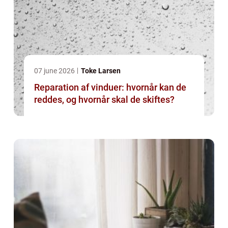
07 june 2026
Toke Larsen
Reparation af vinduer: hvornår kan de
reddes, og hvornår skal de skiftes?