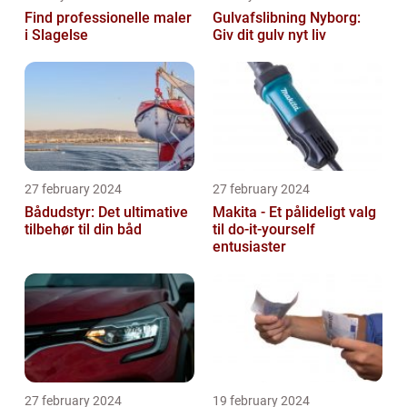
Find professionelle maler
Gulvafslibning Nyborg:
i Slagelse
Giv dit gulv nyt liv
27 february 2024
27 february 2024
Bådudstyr: Det ultimative
Makita - Et pålideligt valg
tilbehør til din båd
til do-it-yourself
entusiaster
27 february 2024
19 february 2024