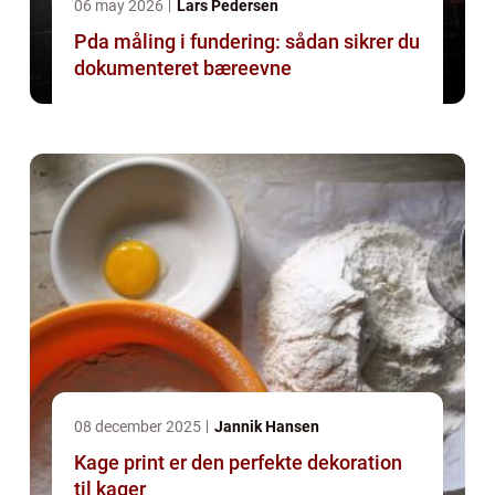
06 may 2026
Lars Pedersen
Pda måling i fundering: sådan sikrer du
dokumenteret bæreevne
08 december 2025
Jannik Hansen
Kage print er den perfekte dekoration
til kager