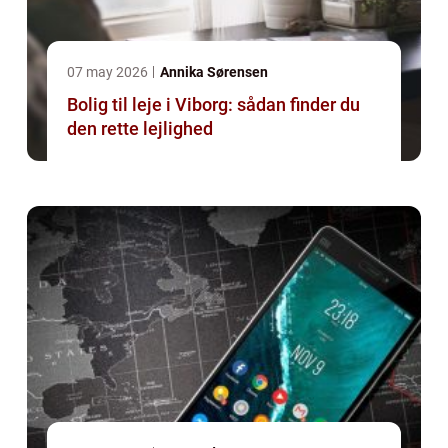
07 may 2026
Annika Sørensen
Bolig til leje i Viborg: sådan finder du
den rette lejlighed