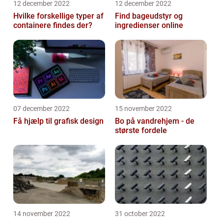
12 december 2022
12 december 2022
Hvilke forskellige typer af
Find bageudstyr og
containere findes der?
ingredienser online
07 december 2022
15 november 2022
Få hjælp til grafisk design
Bo på vandrehjem - de
største fordele
14 november 2022
31 october 2022