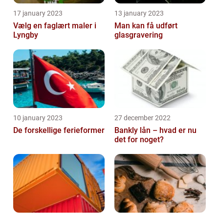
17 january 2023
13 january 2023
Vælg en faglært maler i
Man kan få udført
Lyngby
glasgravering
10 january 2023
27 december 2022
De forskellige ferieformer
Bankly lån – hvad er nu
det for noget?