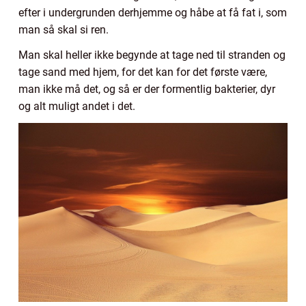
efter i undergrunden derhjemme og håbe at få fat i, som
man så skal si ren.
Man skal heller ikke begynde at tage ned til stranden og
tage sand med hjem, for det kan for det første være,
man ikke må det, og så er der formentlig bakterier, dyr
og alt muligt andet i det.