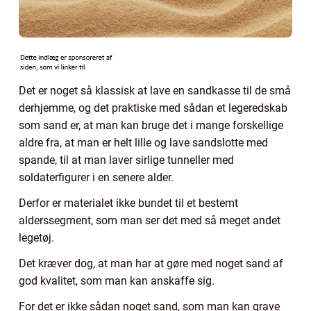
Det er noget så klassisk at lave en sandkasse til de små
derhjemme, og det praktiske med sådan et legeredskab
som sand er, at man kan bruge det i mange forskellige
aldre fra, at man er helt lille og lave sandslotte med
spande, til at man laver sirlige tunneller med
soldaterfigurer i en senere alder.
Derfor er materialet ikke bundet til et bestemt
alderssegment, som man ser det med så meget andet
legetøj.
Det kræver dog, at man har at gøre med noget sand af
god kvalitet, som man kan anskaffe sig.
For det er ikke sådan noget sand, som man kan grave