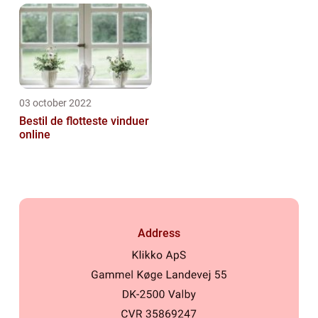
03 october 2022
Bestil de flotteste vinduer
online
Address