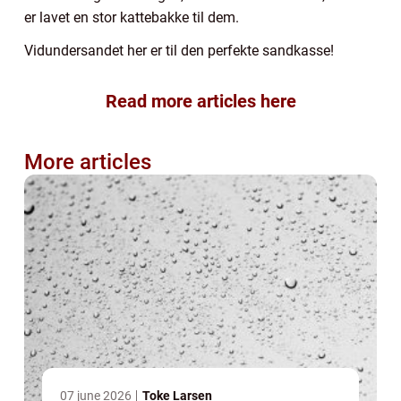
er lavet en stor kattebakke til dem.
Vidundersandet her er til den perfekte sandkasse!
Read more articles here
More articles
07 june 2026
Toke Larsen