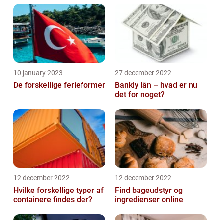
10 january 2023
27 december 2022
De forskellige ferieformer
Bankly lån – hvad er nu
det for noget?
12 december 2022
12 december 2022
Hvilke forskellige typer af
Find bageudstyr og
containere findes der?
ingredienser online