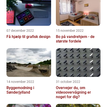
07 december 2022
15 november 2022
Få hjælp til grafisk design
Bo på vandrehjem - de
største fordele
14 november 2022
31 october 2022
Byggemodning i
Overvejer du, om
Sønderjylland
videoovervågning er
noget for dig?