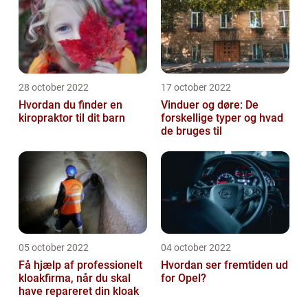
28 october 2022
17 october 2022
Hvordan du finder en
Vinduer og døre: De
kiropraktor til dit barn
forskellige typer og hvad
de bruges til
05 october 2022
04 october 2022
Få hjælp af professionelt
Hvordan ser fremtiden ud
kloakfirma, når du skal
for Opel?
have repareret din kloak