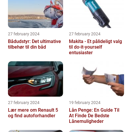
27 february 2024
27 february 2024
Bådudstyr: Det ultimative
Makita - Et pålideligt valg
tilbehør til din båd
til do-it-yourself
entusiaster
27 february 2024
19 february 2024
Lær mere om Renault 5
Lån Penge: En Guide Til
og find autoforhandler
At Finde De Bedste
Lånemuligheder