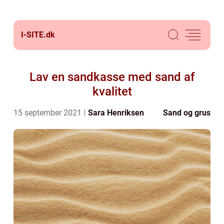
I-SITE.
dk
Lav en sandkasse med sand af
kvalitet
15 september 2021
Sara Henriksen
Sand og grus