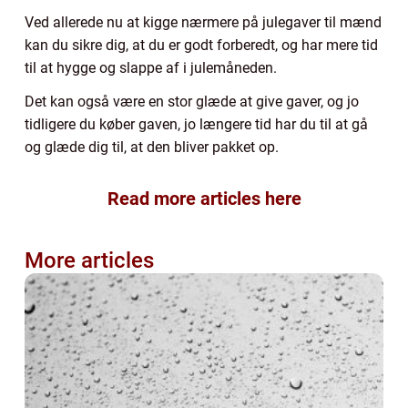
Ved allerede nu at kigge nærmere på julegaver til mænd
kan du sikre dig, at du er godt forberedt, og har mere tid
til at hygge og slappe af i julemåneden.
Det kan også være en stor glæde at give gaver, og jo
tidligere du køber gaven, jo længere tid har du til at gå
og glæde dig til, at den bliver pakket op.
Read more articles here
More articles