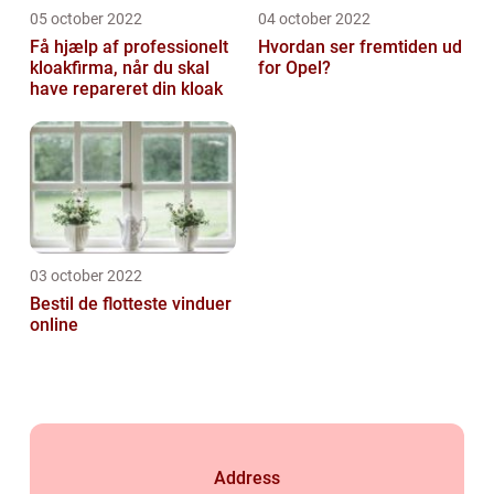
05 october 2022
04 october 2022
Få hjælp af professionelt
Hvordan ser fremtiden ud
kloakfirma, når du skal
for Opel?
have repareret din kloak
03 october 2022
Bestil de flotteste vinduer
online
Address