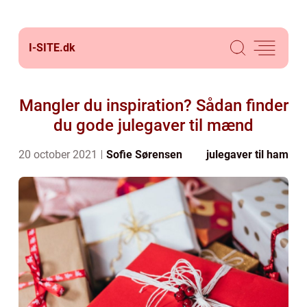
I-SITE.
dk
Mangler du inspiration? Sådan finder
du gode julegaver til mænd
20 october 2021
Sofie Sørensen
julegaver til ham