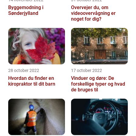
Byggemodning i
Overvejer du, om
Sønderjylland
videoovervågning er
noget for dig?
28 october 2022
17 october 2022
Hvordan du finder en
Vinduer og døre: De
kiropraktor til dit barn
forskellige typer og hvad
de bruges til