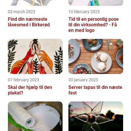
03 march 2023
10 february 2023
Find din nærmeste
Tid til en personlig pose
låsesmed i Birkerød
til din virksomhed? - Få
en med logo
07 february 2023
20 january 2023
Skal der hjælp til den
Server tapas til din næste
plakat?
fest