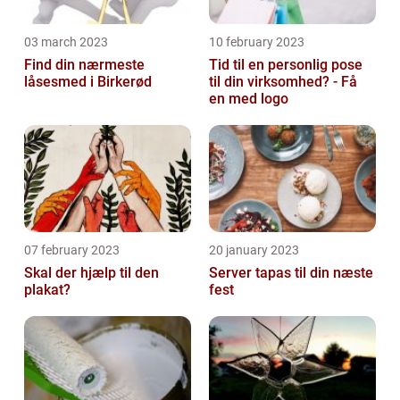
03 march 2023
10 february 2023
Find din nærmeste
Tid til en personlig pose
låsesmed i Birkerød
til din virksomhed? - Få
en med logo
07 february 2023
20 january 2023
Skal der hjælp til den
Server tapas til din næste
plakat?
fest