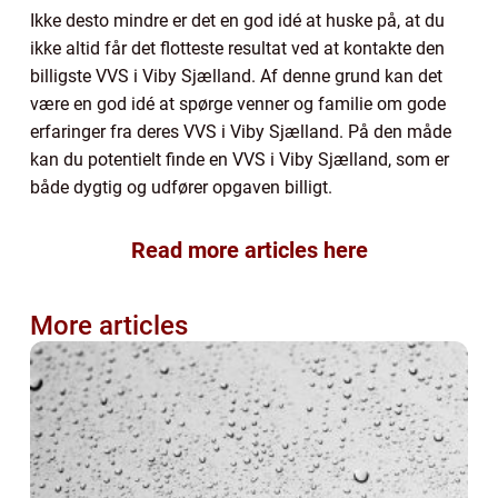
Ikke desto mindre er det en god idé at huske på, at du
ikke altid får det flotteste resultat ved at kontakte den
billigste VVS i Viby Sjælland. Af denne grund kan det
være en god idé at spørge venner og familie om gode
erfaringer fra deres VVS i Viby Sjælland. På den måde
kan du potentielt finde en VVS i Viby Sjælland, som er
både dygtig og udfører opgaven billigt.
Read more articles here
More articles