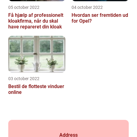
05 october 2022
04 october 2022
Få hjælp af professionelt
Hvordan ser fremtiden ud
kloakfirma, når du skal
for Opel?
have repareret din kloak
03 october 2022
Bestil de flotteste vinduer
online
Address