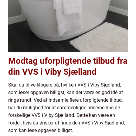
Modtag uforpligtende tilbud fra
din VVS i Viby Sjælland
Skal du blive klogere på, hvilken VVS i Viby Sjælland,
som løser opgaven billigst, kan det være en god idé at
ringe rundt. Ved at indsamle flere uforpligtende tilbud,
har du mulighed for at sammenligne priserne hos de
forskellige VVS i Viby Sjælland. Dette kan være en
fordel, hvis du ønsker at finde den VVS i Viby Sjælland,
som kan løse opgaven billigst.