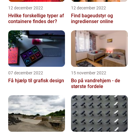
12 december 2022
12 december 2022
Hvilke forskellige typer af
Find bageudstyr og
containere findes der?
ingredienser online
07 december 2022
15 november 2022
Få hjælp til grafisk design
Bo på vandrehjem - de
største fordele