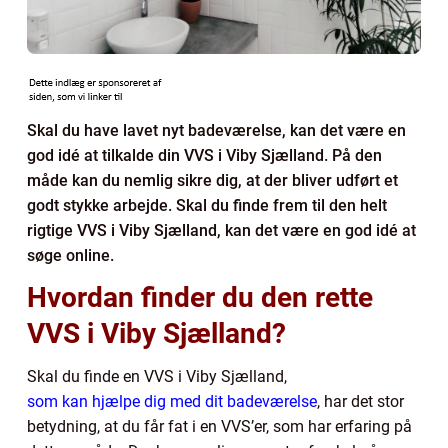
Skal du have lavet nyt badeværelse, kan det være en
god idé at tilkalde din VVS i Viby Sjælland. På den
måde kan du nemlig sikre dig, at der bliver udført et
godt stykke arbejde. Skal du finde frem til den helt
rigtige VVS i Viby Sjælland, kan det være en god idé at
søge online.
Hvordan finder du den rette
VVS i Viby Sjælland?
Skal du finde en VVS i Viby Sjælland,
som kan hjælpe dig med dit badeværelse
, har det stor
betydning, at du får fat i en VVS’er, som har erfaring på