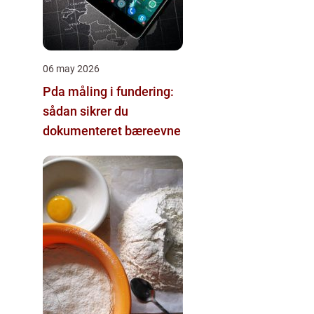
06 may 2026
Pda måling i fundering:
sådan sikrer du
dokumenteret bæreevne