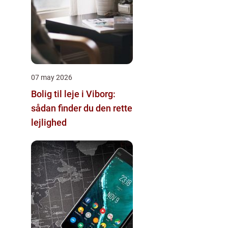
07 may 2026
Bolig til leje i Viborg:
sådan finder du den rette
lejlighed