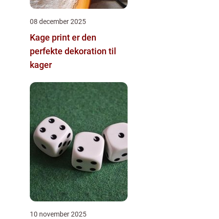
08 december 2025
Kage print er den
perfekte dekoration til
kager
10 november 2025