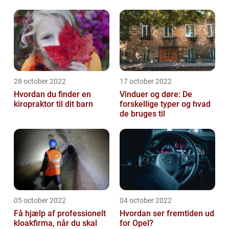
28 october 2022
17 october 2022
Hvordan du finder en
Vinduer og døre: De
kiropraktor til dit barn
forskellige typer og hvad
de bruges til
05 october 2022
04 october 2022
Få hjælp af professionelt
Hvordan ser fremtiden ud
kloakfirma, når du skal
for Opel?