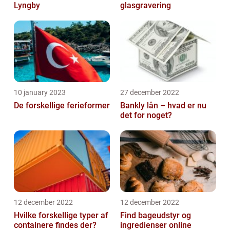
Lyngby
glasgravering
10 january 2023
27 december 2022
De forskellige ferieformer
Bankly lån – hvad er nu
det for noget?
12 december 2022
12 december 2022
Hvilke forskellige typer af
Find bageudstyr og
containere findes der?
ingredienser online