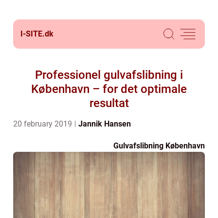
I-SITE.
dk
Professionel gulvafslibning i
København – for det optimale
resultat
20 february 2019
Jannik Hansen
Gulvafslibning København