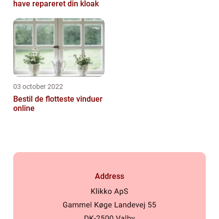
have repareret din kloak
03 october 2022
Bestil de flotteste vinduer
online
Address