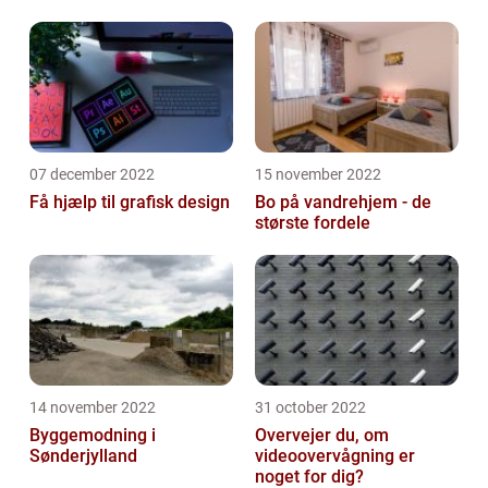
07 december 2022
15 november 2022
Få hjælp til grafisk design
Bo på vandrehjem - de
største fordele
14 november 2022
31 october 2022
Byggemodning i
Overvejer du, om
Sønderjylland
videoovervågning er
noget for dig?