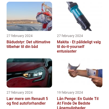
27 february 2024
27 february 2024
Bådudstyr: Det ultimative
Makita - Et pålideligt valg
tilbehør til din båd
til do-it-yourself
entusiaster
27 february 2024
19 february 2024
Lær mere om Renault 5
Lån Penge: En Guide Til
og find autoforhandler
At Finde De Bedste
Lånemuligheder