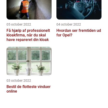
05 october 2022
04 october 2022
Få hjælp af professionelt
Hvordan ser fremtiden ud
kloakfirma, når du skal
for Opel?
have repareret din kloak
03 october 2022
Bestil de flotteste vinduer
online