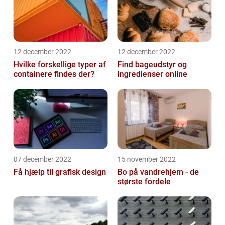
12 december 2022
12 december 2022
Hvilke forskellige typer af
Find bageudstyr og
containere findes der?
ingredienser online
07 december 2022
15 november 2022
Få hjælp til grafisk design
Bo på vandrehjem - de
største fordele