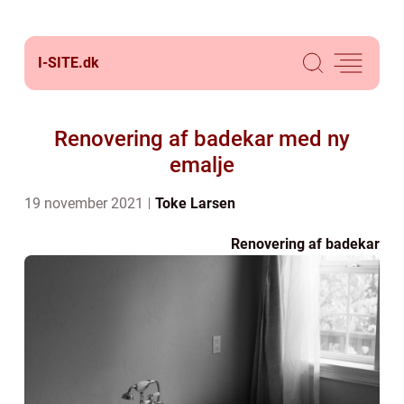
I-SITE.
dk
Renovering af badekar med ny
emalje
19 november 2021
Toke Larsen
Renovering af badekar