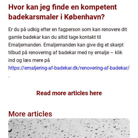
Hvor kan jeg finde en kompetent
badekarsmaler i København?
Er du på udkig efter en fagperson som kan renovere dit
gamle badekar kan du altid tage kontakt til
Emaljemanden. Emaljemanden kan give dig et skarpt
tilbud på renovering af badekar med ny emalje – klik
ind og læs mere på
https://emaljering-af-badekar.dk/renovering-af-badekar/
.
Read more articles here
More articles