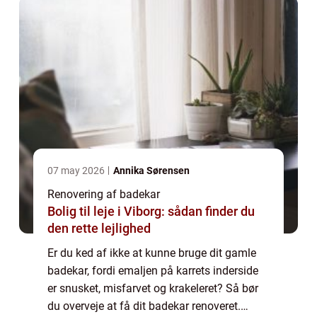
07 may 2026
Annika Sørensen
Renovering af badekar
Bolig til leje i Viborg: sådan finder du
den rette lejlighed
Er du ked af ikke at kunne bruge dit gamle
badekar, fordi emaljen på karrets inderside
er snusket, misfarvet og krakeleret? Så bør
du overveje at få dit badekar renoveret.