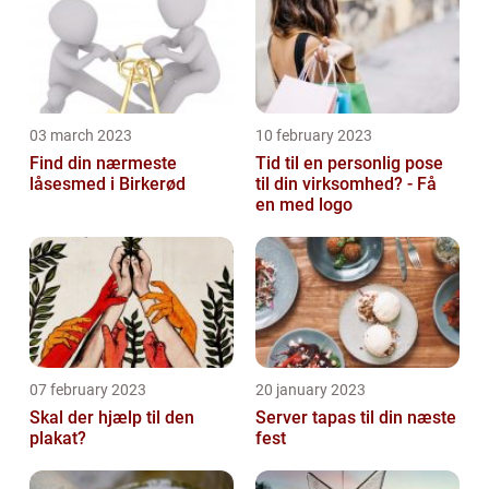
03 march 2023
10 february 2023
Find din nærmeste
Tid til en personlig pose
låsesmed i Birkerød
til din virksomhed? - Få
en med logo
07 february 2023
20 january 2023
Skal der hjælp til den
Server tapas til din næste
plakat?
fest