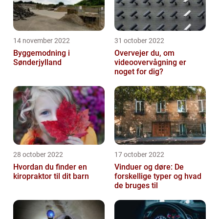
14 november 2022
31 october 2022
Byggemodning i
Overvejer du, om
Sønderjylland
videoovervågning er
noget for dig?
28 october 2022
17 october 2022
Hvordan du finder en
Vinduer og døre: De
kiropraktor til dit barn
forskellige typer og hvad
de bruges til