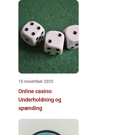
10 november 2025
Online casino:
Underholdning og
spænding