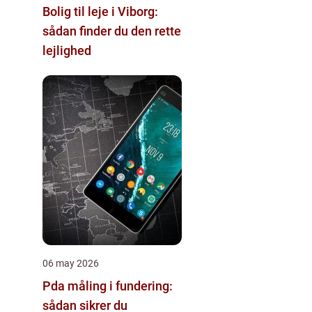
Bolig til leje i Viborg:
sådan finder du den rette
lejlighed
06 may 2026
Pda måling i fundering:
sådan sikrer du