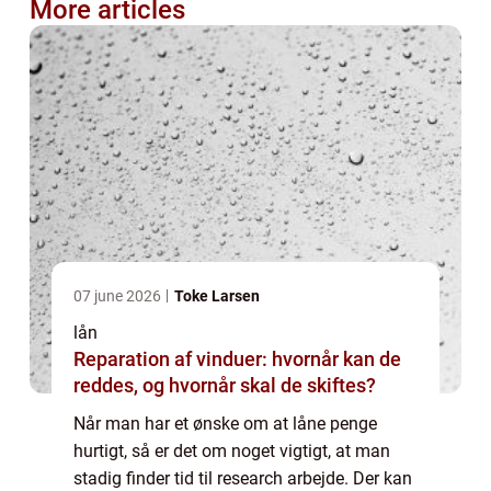
More articles
07 june 2026
Toke Larsen
lån
Reparation af vinduer: hvornår kan de
reddes, og hvornår skal de skiftes?
Når man har et ønske om at låne penge
hurtigt, så er det om noget vigtigt, at man
stadig finder tid til research arbejde. Der kan