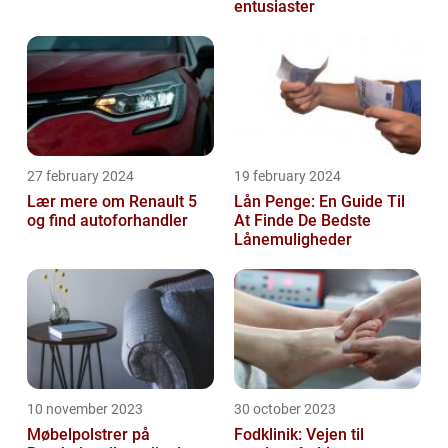
entusiaster
27 february 2024
19 february 2024
Lær mere om Renault 5
Lån Penge: En Guide Til
og find autoforhandler
At Finde De Bedste
Lånemuligheder
10 november 2023
30 october 2023
Møbelpolstrer på
Fodklinik: Vejen til