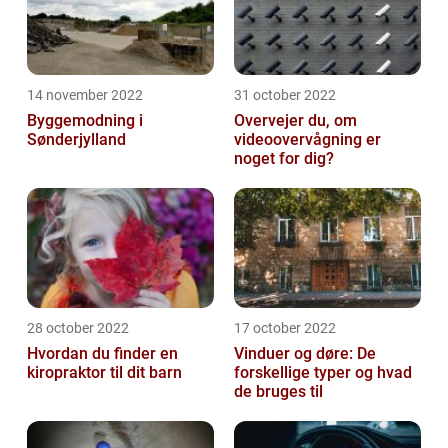
14 november 2022
31 october 2022
Byggemodning i
Overvejer du, om
Sønderjylland
videoovervågning er
noget for dig?
28 october 2022
17 october 2022
Hvordan du finder en
Vinduer og døre: De
kiropraktor til dit barn
forskellige typer og hvad
de bruges til