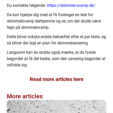
Du kontakte følgende:
https://skimmel-svamp.dk/
De kan hjælpe dig med at få foretaget en test for
skimmelsvamp derhjemme og se, om der skulle være
tegn på skimmelsvamp.
Dette bliver måske endda bekræftet efter et par tests, og
så bliver der lagt en plan for skimmelsanering.
Langsomt kan du endda også mærke, at du fysisk
begynder at få det bedre, som den sanering begynder at
udfolde sig.
Read more articles here
More articles