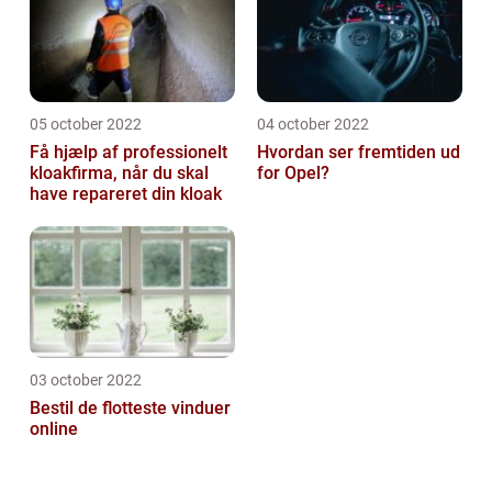
05 october 2022
04 october 2022
Få hjælp af professionelt
Hvordan ser fremtiden ud
kloakfirma, når du skal
for Opel?
have repareret din kloak
03 october 2022
Bestil de flotteste vinduer
online