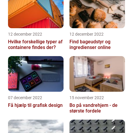
12 december 2022
12 december 2022
Hvilke forskellige typer af
Find bageudstyr og
containere findes der?
ingredienser online
07 december 2022
15 november 2022
Få hjælp til grafisk design
Bo på vandrehjem - de
største fordele