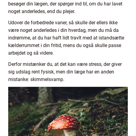
besøger din lægen, der spørger ind til, om du har lavet
noget anderledes, end du plejer.
Udover de forbedrede vaner, så skulle der ellers ikke
være noget anderledes i din hverdag, men du må da
indrømme, at du har haft lidt travlt med at istandsætte
kælderrummet i din fritid, mens du også skulle passe
arbejdet og så videre.
Derfor mistænker du, at det kan være stress, der giver
sig udslag rent fysisk, men din læge har en anden
mistanke: skimmelsvamp.