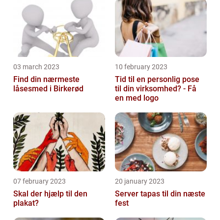
03 march 2023
10 february 2023
Find din nærmeste
Tid til en personlig pose
låsesmed i Birkerød
til din virksomhed? - Få
en med logo
07 february 2023
20 january 2023
Skal der hjælp til den
Server tapas til din næste
plakat?
fest