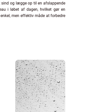
 sind og lægge op til en afslappende
au i løbet af dagen, hvilket gør en
 enkel, men effektiv måde at forbedre