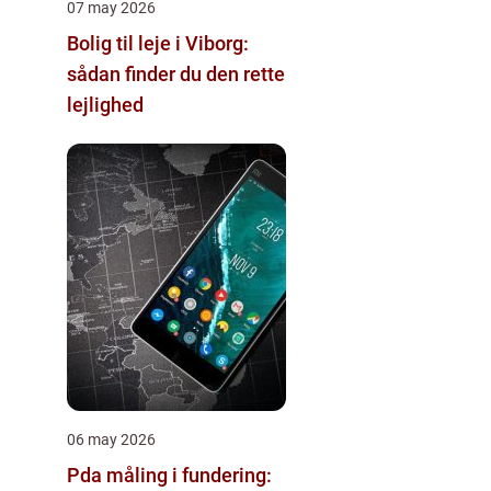
07 may 2026
Bolig til leje i Viborg:
sådan finder du den rette
lejlighed
06 may 2026
Pda måling i fundering: