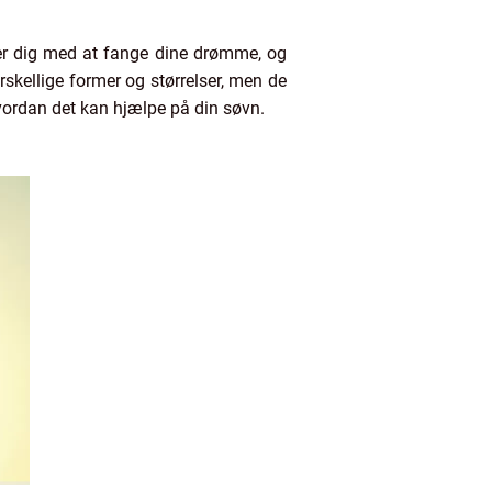
r dig med at fange dine drømme, og
kellige former og størrelser, men de
vordan det kan hjælpe på din søvn.