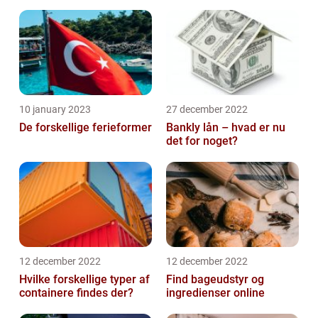
10 january 2023
27 december 2022
De forskellige ferieformer
Bankly lån – hvad er nu
det for noget?
12 december 2022
12 december 2022
Hvilke forskellige typer af
Find bageudstyr og
containere findes der?
ingredienser online