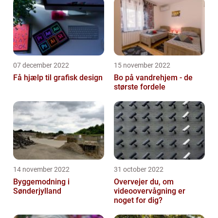
07 december 2022
15 november 2022
Få hjælp til grafisk design
Bo på vandrehjem - de
største fordele
14 november 2022
31 october 2022
Byggemodning i
Overvejer du, om
Sønderjylland
videoovervågning er
noget for dig?