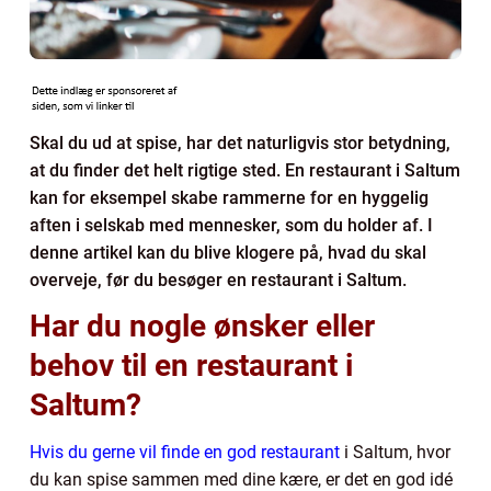
Skal du ud at spise, har det naturligvis stor betydning,
at du finder det helt rigtige sted. En restaurant i Saltum
kan for eksempel skabe rammerne for en hyggelig
aften i selskab med mennesker, som du holder af. I
denne artikel kan du blive klogere på, hvad du skal
overveje, før du besøger en restaurant i Saltum.
Har du nogle ønsker eller
behov til en restaurant i
Saltum?
Hvis du gerne vil finde en god restaurant
i Saltum, hvor
du kan spise sammen med dine kære, er det en god idé