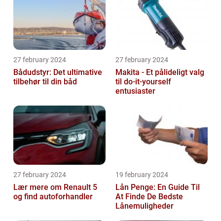
27 february 2024
27 february 2024
Bådudstyr: Det ultimative
Makita - Et pålideligt valg
tilbehør til din båd
til do-it-yourself
entusiaster
27 february 2024
19 february 2024
Lær mere om Renault 5
Lån Penge: En Guide Til
og find autoforhandler
At Finde De Bedste
Lånemuligheder