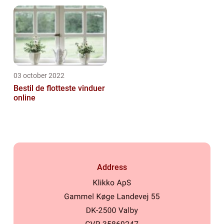
03 october 2022
Bestil de flotteste vinduer
online
Address