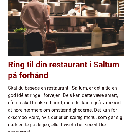
Ring til din restaurant i Saltum
på forhånd
Skal du besøge en restaurant i Saltum, er det altid en
god idé at ringe i forvejen. Dels kan dette være smart,
når du skal booke dit bord, men det kan også være rart
at høre nærmere om omstændighederne. Det kan for
eksempel være, hvis der er en særlig menu, som gør sig
gældende på dagen, eller hvis du har specifikke