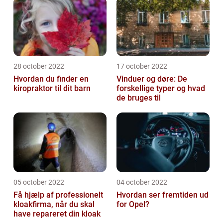
28 october 2022
17 october 2022
Hvordan du finder en
Vinduer og døre: De
kiropraktor til dit barn
forskellige typer og hvad
de bruges til
05 october 2022
04 october 2022
Få hjælp af professionelt
Hvordan ser fremtiden ud
kloakfirma, når du skal
for Opel?
have repareret din kloak