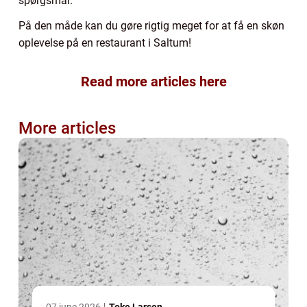
spørgsmål.
På den måde kan du gøre rigtig meget for at få en skøn
oplevelse på en restaurant i Saltum!
Read more articles here
More articles