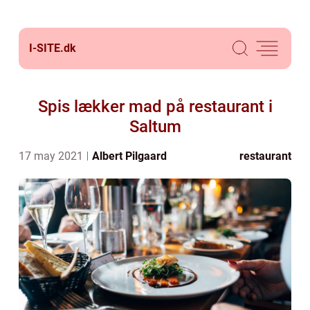
I-SITE.
dk
Spis lækker mad på restaurant i
Saltum
17 may 2021
Albert Pilgaard
restaurant