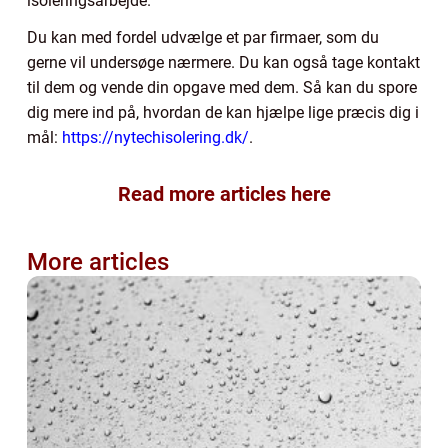
isoleringsarbejde.
Du kan med fordel udvælge et par firmaer, som du
gerne vil undersøge nærmere. Du kan også tage kontakt
til dem og vende din opgave med dem. Så kan du spore
dig mere ind på, hvordan de kan hjælpe lige præcis dig i
mål:
https://nytechisolering.dk/
.
Read more articles here
More articles