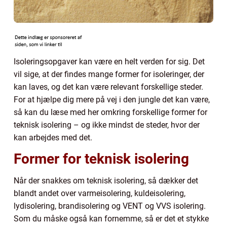
Isoleringsopgaver kan være en helt verden for sig. Det
vil sige, at der findes mange former for isoleringer, der
kan laves, og det kan være relevant forskellige steder.
For at hjælpe dig mere på vej i den jungle det kan være,
så kan du læse med her omkring forskellige former for
teknisk isolering – og ikke mindst de steder, hvor der
kan arbejdes med det.
Former for teknisk isolering
Når der snakkes om teknisk isolering, så dækker det
blandt andet over varmeisolering, kuldeisolering,
lydisolering, brandisolering og VENT og VVS isolering.
Som du måske også kan fornemme, så er det et stykke