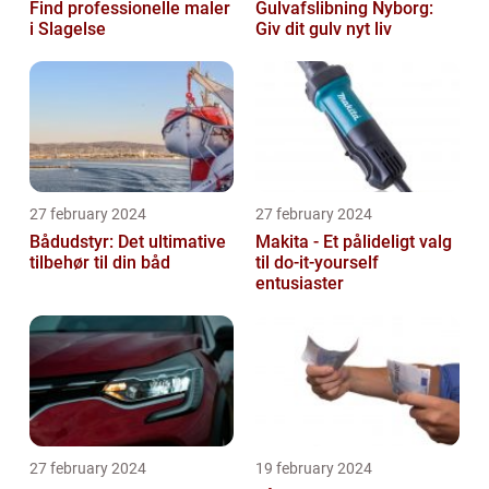
Find professionelle maler
Gulvafslibning Nyborg:
i Slagelse
Giv dit gulv nyt liv
27 february 2024
27 february 2024
Bådudstyr: Det ultimative
Makita - Et pålideligt valg
tilbehør til din båd
til do-it-yourself
entusiaster
27 february 2024
19 february 2024