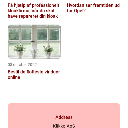
Få hjælp af professionelt
Hvordan ser fremtiden ud
kloakfirma, når du skal
for Opel?
have repareret din kloak
03 october 2022
Bestil de flotteste vinduer
online
Address