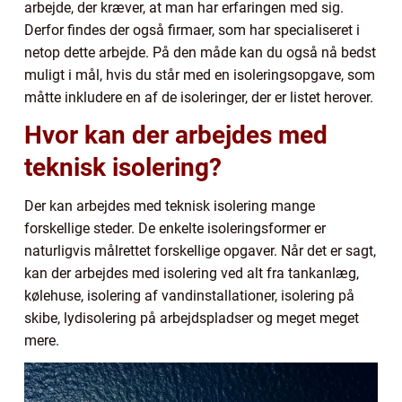
arbejde, der kræver, at man har erfaringen med sig.
Derfor findes der også firmaer, som har specialiseret i
netop dette arbejde. På den måde kan du også nå bedst
muligt i mål, hvis du står med en isoleringsopgave, som
måtte inkludere en af de isoleringer, der er listet herover.
Hvor kan der arbejdes med
teknisk isolering?
Der kan arbejdes med teknisk isolering mange
forskellige steder. De enkelte isoleringsformer er
naturligvis målrettet forskellige opgaver. Når det er sagt,
kan der arbejdes med isolering ved alt fra tankanlæg,
kølehuse, isolering af vandinstallationer, isolering på
skibe, lydisolering på arbejdspladser og meget meget
mere.