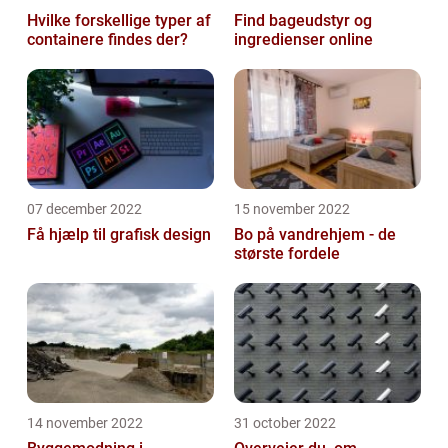
Hvilke forskellige typer af
Find bageudstyr og
containere findes der?
ingredienser online
07 december 2022
15 november 2022
Få hjælp til grafisk design
Bo på vandrehjem - de
største fordele
14 november 2022
31 october 2022