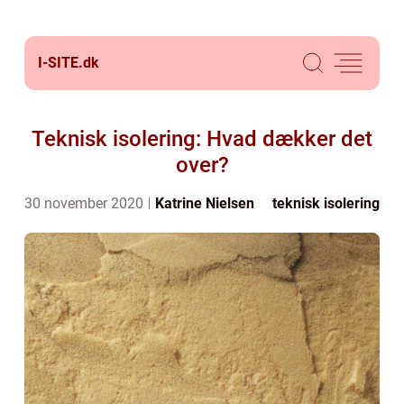
I-SITE.
dk
Teknisk isolering: Hvad dækker det
over?
30 november 2020
Katrine Nielsen
teknisk isolering