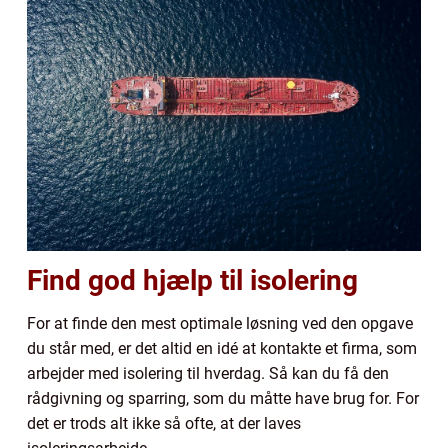
Find god hjælp til isolering
For at finde den mest optimale løsning ved den opgave
du står med, er det altid en idé at kontakte et firma, som
arbejder med isolering til hverdag. Så kan du få den
rådgivning og sparring, som du måtte have brug for. For
det er trods alt ikke så ofte, at der laves