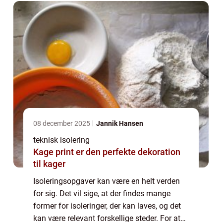
08 december 2025
Jannik Hansen
teknisk isolering
Kage print er den perfekte dekoration
til kager
Isoleringsopgaver kan være en helt verden
for sig. Det vil sige, at der findes mange
former for isoleringer, der kan laves, og det
kan være relevant forskellige steder. For at