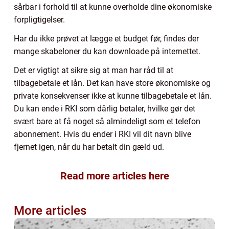
sårbar i forhold til at kunne overholde dine økonomiske
forpligtigelser.
Har du ikke prøvet at lægge et budget før, findes der
mange skabeloner du kan downloade på internettet.
Det er vigtigt at sikre sig at man har råd til at
tilbagebetale et lån. Det kan have store økonomiske og
private konsekvenser ikke at kunne tilbagebetale et lån.
Du kan ende i RKI som dårlig betaler, hvilke gør det
svært bare at få noget så almindeligt som et telefon
abonnement. Hvis du ender i RKI vil dit navn blive
fjernet igen, når du har betalt din gæld ud.
Read more articles here
More articles