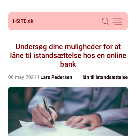
I-SITE.
dk
Undersøg dine muligheder for at
låne til istandsættelse hos en online
bank
06 may 2021
Lars Pedersen
lån til istandsættelse