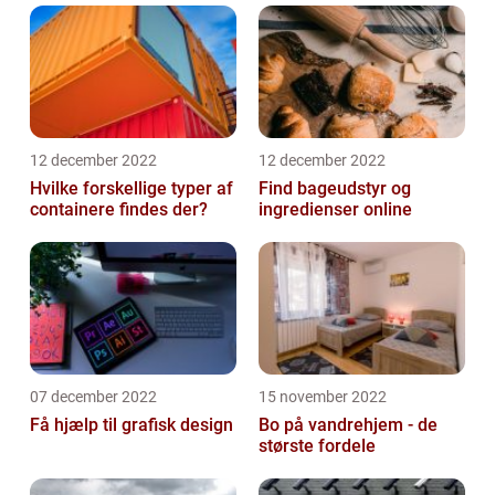
12 december 2022
12 december 2022
Hvilke forskellige typer af
Find bageudstyr og
containere findes der?
ingredienser online
07 december 2022
15 november 2022
Få hjælp til grafisk design
Bo på vandrehjem - de
største fordele