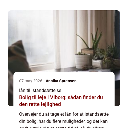
banker stiller, ...
07 may 2026
Annika Sørensen
lån til istandsættelse
Bolig til leje i Viborg: sådan finder du
den rette lejlighed
Overvejer du at tage et lån for at istandsætte
din bolig, har du flere muligheder, og det kan