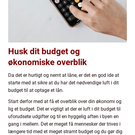
Husk dit budget og
økonomiske overblik
Da det er hurtigt og nemt at låne, er det en god ide at
starte med at sikre at du har det nødvendige luft i dit
budget til at optage et lån.
Start derfor med at få et overblik over din økonomi og
lig et budget. Det er vigtigt at der er luft i dit budget til
uforudsete udgifter og til en hyggelig aften i byen en
gang i mellem. Det er meget få mennesker der trives i
længere tid med et meget stramt budget og du gør dig