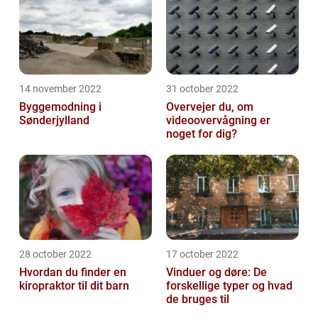
14 november 2022
31 october 2022
Byggemodning i
Overvejer du, om
Sønderjylland
videoovervågning er
noget for dig?
28 october 2022
17 october 2022
Hvordan du finder en
Vinduer og døre: De
kiropraktor til dit barn
forskellige typer og hvad
de bruges til