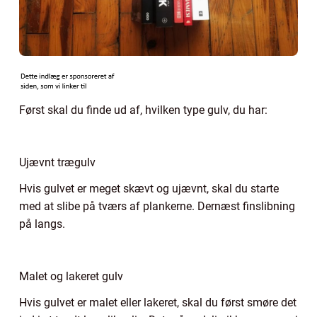
Først skal du finde ud af, hvilken type gulv, du har:
Ujævnt trægulv
Hvis gulvet er meget skævt og ujævnt, skal du starte
med at slibe på tværs af plankerne. Dernæst finslibning
på langs.
Malet og lakeret gulv
Hvis gulvet er malet eller lakeret, skal du først smøre det