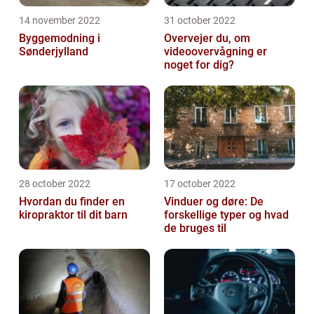
14 november 2022
31 october 2022
Byggemodning i
Overvejer du, om
Sønderjylland
videoovervågning er
noget for dig?
28 october 2022
17 october 2022
Hvordan du finder en
Vinduer og døre: De
kiropraktor til dit barn
forskellige typer og hvad
de bruges til