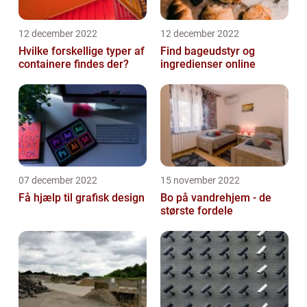
12 december 2022
12 december 2022
Hvilke forskellige typer af
Find bageudstyr og
containere findes der?
ingredienser online
07 december 2022
15 november 2022
Få hjælp til grafisk design
Bo på vandrehjem - de
største fordele