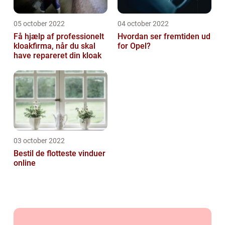
05 october 2022
04 october 2022
Få hjælp af professionelt
Hvordan ser fremtiden ud
kloakfirma, når du skal
for Opel?
have repareret din kloak
03 october 2022
Bestil de flotteste vinduer
online