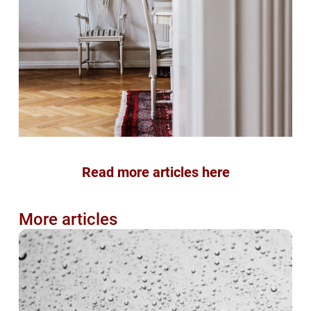
Read more articles here
More articles