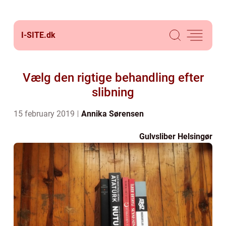
I-SITE.
dk
Vælg den rigtige behandling efter
slibning
15 february 2019
Annika Sørensen
Gulvsliber Helsingør