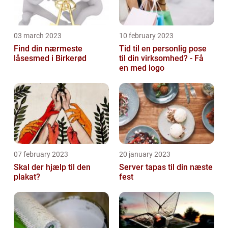
03 march 2023
10 february 2023
Find din nærmeste
Tid til en personlig pose
låsesmed i Birkerød
til din virksomhed? - Få
en med logo
07 february 2023
20 january 2023
Skal der hjælp til den
Server tapas til din næste
plakat?
fest