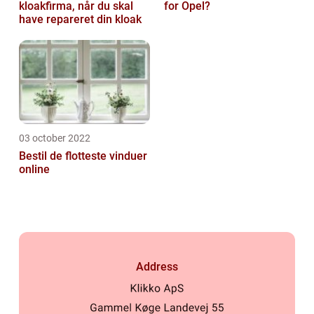
kloakfirma, når du skal
for Opel?
have repareret din kloak
03 october 2022
Bestil de flotteste vinduer
online
Address