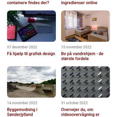
containere findes der?
ingredienser online
07 december 2022
15 november 2022
Få hjælp til grafisk design
Bo på vandrehjem - de
største fordele
14 november 2022
31 october 2022
Byggemodning i
Overvejer du, om
Sønderjylland
videoovervågning er