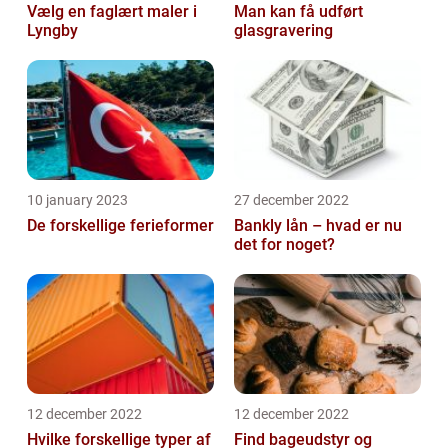
Vælg en faglært maler i
Man kan få udført
Lyngby
glasgravering
10 january 2023
27 december 2022
De forskellige ferieformer
Bankly lån – hvad er nu
det for noget?
12 december 2022
12 december 2022
Hvilke forskellige typer af
Find bageudstyr og