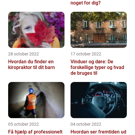
noget for dig?
28 october 2022
17 october 2022
Hvordan du finder en
Vinduer og døre: De
kiropraktor til dit barn
forskellige typer og hvad
de bruges til
05 october 2022
04 october 2022
Få hjælp af professionelt
Hvordan ser fremtiden ud