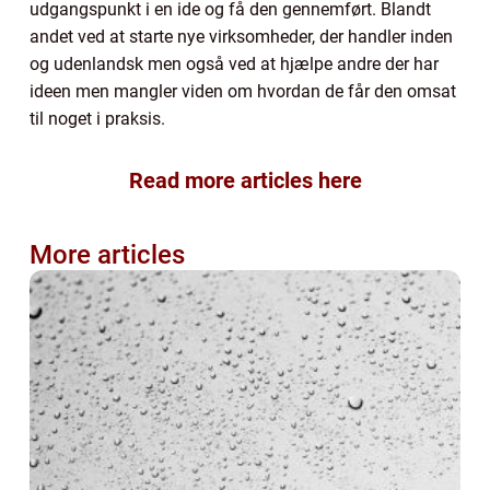
udgangspunkt i en ide og få den gennemført. Blandt
andet ved at starte nye virksomheder, der handler inden
og udenlandsk men også ved at hjælpe andre der har
ideen men mangler viden om hvordan de får den omsat
til noget i praksis.
Read more articles here
More articles