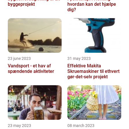
byggeprojekt
hvordan kan det hjælpe
dig?
23 june 2023
31 may 2023
Vandsport - et hav af
Effektive Makita
spændende aktiviteter
Skruemaskiner til ethvert
gør-det-selv projekt
23 may 2023
08 march 2023