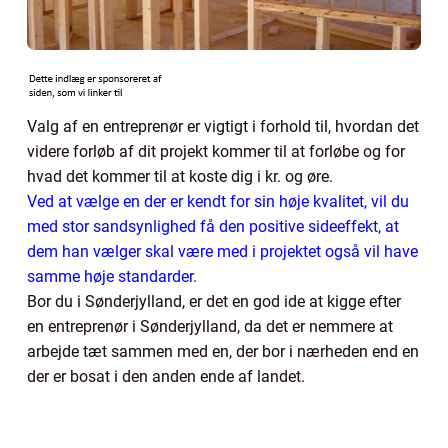
Valg af en entreprenør er vigtigt i forhold til, hvordan det
videre forløb af dit projekt kommer til at forløbe og for
hvad det kommer til at koste dig i kr. og øre.
Ved at vælge en der er kendt for sin høje kvalitet, vil du
med stor sandsynlighed få den positive sideeffekt, at
dem han vælger skal være med i projektet også vil have
samme høje standarder.
Bor du i Sønderjylland, er det en god ide at kigge efter
en entreprenør i Sønderjylland, da det er nemmere at
arbejde tæt sammen med en, der bor i nærheden end en
der er bosat i den anden ende af landet.