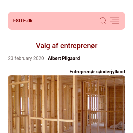
I-SITE.
dk
Valg af entreprenør
23 february 2020
Albert Pilgaard
Entreprenør sønderjylland