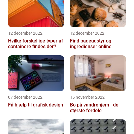
12 december 2022
12 december 2022
Hvilke forskellige typer af
Find bageudstyr og
containere findes der?
ingredienser online
07 december 2022
15 november 2022
Få hjælp til grafisk design
Bo på vandrehjem - de
største fordele