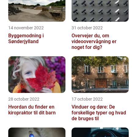
14 november 2022
31 october 2022
Byggemodning i
Overvejer du, om
Sønderjylland
videoovervågning er
noget for dig?
28 october 2022
17 october 2022
Hvordan du finder en
Vinduer og døre: De
kiropraktor til dit barn
forskellige typer og hvad
de bruges til