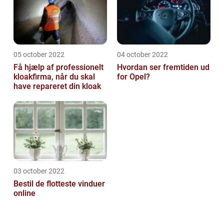
05 october 2022
04 october 2022
Få hjælp af professionelt
Hvordan ser fremtiden ud
kloakfirma, når du skal
for Opel?
have repareret din kloak
03 october 2022
Bestil de flotteste vinduer
online