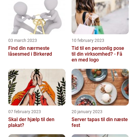
03 march 2023
10 february 2023
Find din nærmeste
Tid til en personlig pose
låsesmed i Birkerød
til din virksomhed? - Få
en med logo
07 february 2023
20 january 2023
Skal der hjælp til den
Server tapas til din næste
plakat?
fest