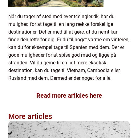
Når du tager af sted med event4singler.dk, har du
mulighed for at tage til en lang række forskellige
destinationer. Det er med til at gøre, at du nemt kan
finde den rette for dig. Er du til noget varme om vinteren,
kan du for eksempel tage til Spanien med dem. Der er
gode muligheder for at spise god mad og ligge på
stranden. Vil du gerne til en lidt mere eksotisk
destination, kan du tage til Vietnam, Cambodia eller
Rusland med dem. Dermed er der noget for alle.
Read more articles here
More articles