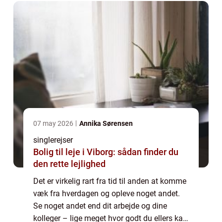
07 may 2026
Annika Sørensen
singlerejser
Bolig til leje i Viborg: sådan finder du
den rette lejlighed
Det er virkelig rart fra tid til anden at komme
væk fra hverdagen og opleve noget andet.
Se noget andet end dit arbejde og dine
kolleger – lige meget hvor godt du ellers kan