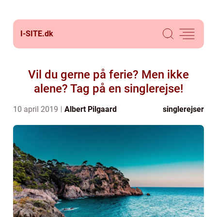
I-SITE.
dk
Vil du gerne på ferie? Men ikke
alene? Tag på en singlerejse!
10 april 2019
Albert Pilgaard
singlerejser