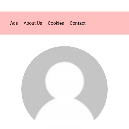
Ads
About Us
Cookies
Contact